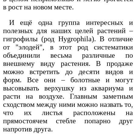
в рост на новом месте.
И ещё одна группа интересных и
полезных для наших целей растений –
гигрофилы (род Hygrophila). В отличие
от "элодей", в этот род систематики
объединили весьма различные по
внешнему виду растения. В продаже
можно встретить до десяти видов и
форм. Все они – болотные и могут
высовывать верхушку из аквариума и
расти на воздухе. Главным заметным
сходством между ними можно назвать то,
что их листья расположены на
прямостоячем стебле попарно друг
напротив друга.