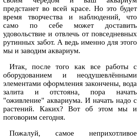
своим чередом и ваш аквариум
предстанет во всей красе. Но это будет
время творчества и наблюдений, что
само по себе может доставить
удовольствие и отвлечь от повседневных
рутинных забот. А ведь именно для этого
мы и заводим аквариум.
Итак, после того как все работы с
оборудованием и неодушевлёнными
элементами оформления закончены, вода
залита и отстояна, пора начать
"оживление" аквариума. И начать надо с
растений. Каких? Вот об этом мы и
поговорим сегодня.
Пожалуй, самое неприхотливое