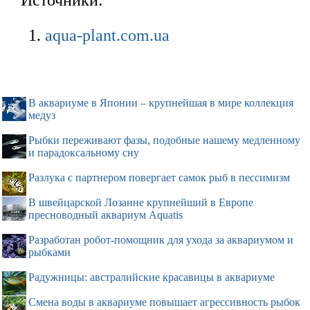
Источники:
aqua-plant.com.ua
В аквариуме в Японии – крупнейшая в мире коллекция
медуз
Рыбки переживают фазы, подобные нашему медленному
и парадоксальному сну
Разлука с партнером повергает самок рыб в пессимизм
В швейцарской Лозанне крупнейший в Европе
пресноводный аквариум Aquatis
Разработан робот-помощник для ухода за аквариумом и
рыбками
Радужницы: австралийские красавицы в аквариуме
Смена воды в аквариуме повышает агрессивность рыбок