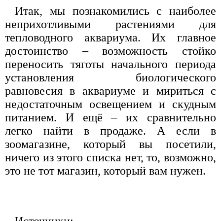
Итак, мы познакомились с наиболее
неприхотливыми растениями для
тепловодного аквариума. Их главное
достоинство – возможность стойко
переносить тяготы начального периода
установления биологического
равновесия в аквариуме и мириться с
недостаточным освещением и скудным
питанием. И ещё – их сравнительно
легко найти в продаже. А если в
зоомагазине, который вы посетили,
ничего из этого списка нет, то, возможно,
это не тот магазин, который вам нужен.