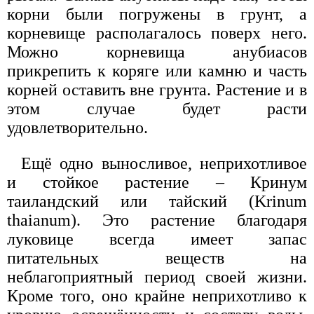
корни были погружены в грунт, а
корневище располагалось поверх него.
Можно корневища анубиасов
прикрепить к коряге или камню и часть
корней оставить вне грунта. Растение и в
этом случае будет расти
удовлетворительно.
Ещё одно выносливое, неприхотливое
и стойкое растение – Кринум
таиландский или тайский (Krinum
thaianum). Это растение благодаря
луковице всегда имеет запас
питательных веществ на
неблагоприятный период своей жизни.
Кроме того, оно крайне неприхотливо к