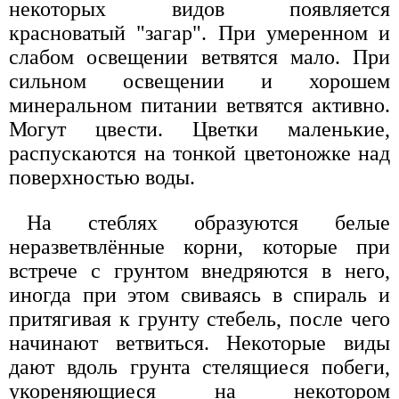
некоторых видов появляется
красноватый "загар". При умеренном и
слабом освещении ветвятся мало. При
сильном освещении и хорошем
минеральном питании ветвятся активно.
Могут цвести. Цветки маленькие,
распускаются на тонкой цветоножке над
поверхностью воды.
На стеблях образуются белые
неразветвлённые корни, которые при
встрече с грунтом внедряются в него,
иногда при этом свиваясь в спираль и
притягивая к грунту стебель, после чего
начинают ветвиться. Некоторые виды
дают вдоль грунта стелящиеся побеги,
укореняющиеся на некотором