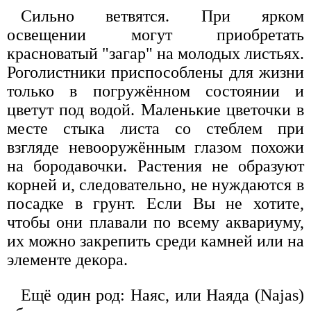
Сильно ветвятся. При ярком
освещении могут приобретать
красноватый "загар" на молодых листьях.
Роголистники приспособлены для жизни
только в погружённом состоянии и
цветут под водой. Маленькие цветочки в
месте стыка листа со стеблем при
взгляде невооружённым глазом похожи
на бородавочки. Растения не образуют
корней и, следовательно, не нуждаются в
посадке в грунт. Если Вы не хотите,
чтобы они плавали по всему аквариуму,
их можно закрепить среди камней или на
элементе декора.
Ещё один род: Наяс, или Наяда (Najas)