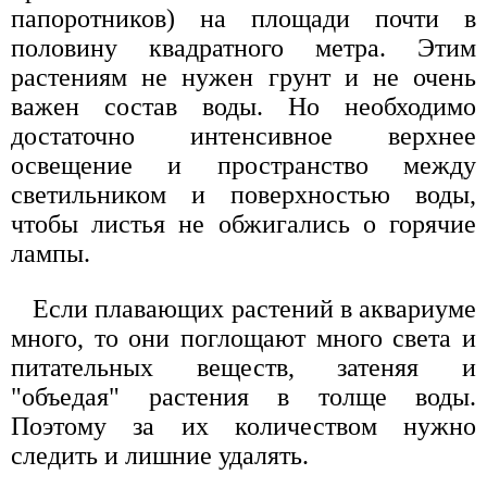
папоротников) на площади почти в
половину квадратного метра. Этим
растениям не нужен грунт и не очень
важен состав воды. Но необходимо
достаточно интенсивное верхнее
освещение и пространство между
светильником и поверхностью воды,
чтобы листья не обжигались о горячие
лампы.
Если плавающих растений в аквариуме
много, то они поглощают много света и
питательных веществ, затеняя и
"объедая" растения в толще воды.
Поэтому за их количеством нужно
следить и лишние удалять.