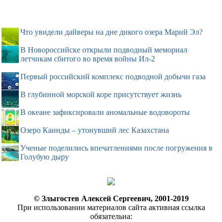
Что увидели дайверы на дне дикого озера Марий Эл?
В Новороссийске открыли подводный мемориал
летчикам сбитого во время войны Ил-2
Первый российский комплекс подводной добычи газа
В глубинной морской коре присутствует жизнь
В океане зафиксировали аномальные водовороты
Озеро Каинды – утонувший лес Казахстана
Ученые поделились впечатлениями после погружения в
Голубую дыру
© Злыгостев Алексей Сергеевич, 2001-2019
При использовании материалов сайта активная ссылка
обязательна: