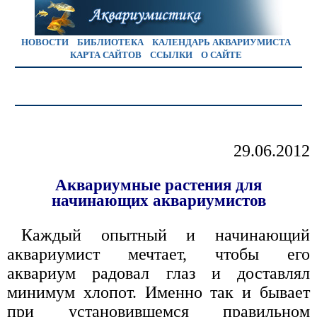
НОВОСТИ
БИБЛИОТЕКА
КАЛЕНДАРЬ АКВАРИУМИСТА
КАРТА САЙТОВ
ССЫЛКИ
О САЙТЕ
29.06.2012
Аквариумные растения для
начинающих аквариумистов
Каждый опытный и начинающий
аквариумист мечтает, чтобы его
аквариум радовал глаз и доставлял
минимум хлопот. Именно так и бывает
при установившемся правильном