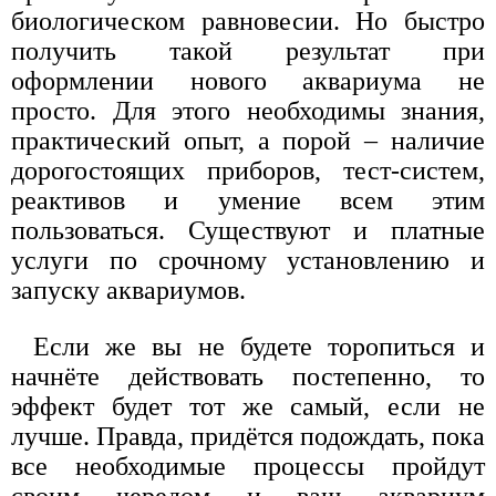
биологическом равновесии. Но быстро
получить такой результат при
оформлении нового аквариума не
просто. Для этого необходимы знания,
практический опыт, а порой – наличие
дорогостоящих приборов, тест-систем,
реактивов и умение всем этим
пользоваться. Существуют и платные
услуги по срочному установлению и
запуску аквариумов.
Если же вы не будете торопиться и
начнёте действовать постепенно, то
эффект будет тот же самый, если не
лучше. Правда, придётся подождать, пока
все необходимые процессы пройдут