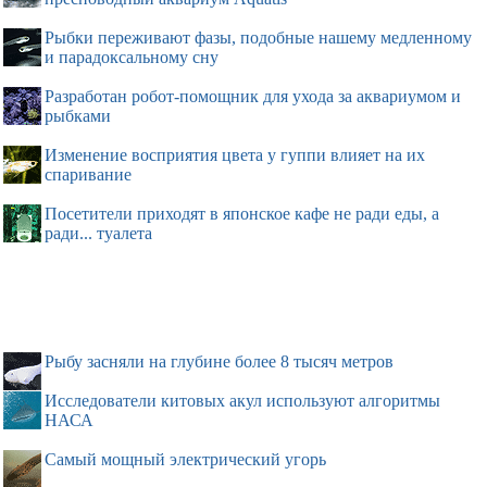
Рыбки переживают фазы, подобные нашему медленному
и парадоксальному сну
Разработан робот-помощник для ухода за аквариумом и
рыбками
Изменение восприятия цвета у гуппи влияет на их
спаривание
Посетители приходят в японское кафе не ради еды, а
ради... туалета
Рыбу засняли на глубине более 8 тысяч метров
Исследователи китовых акул используют алгоритмы
НАСА
Самый мощный электрический угорь