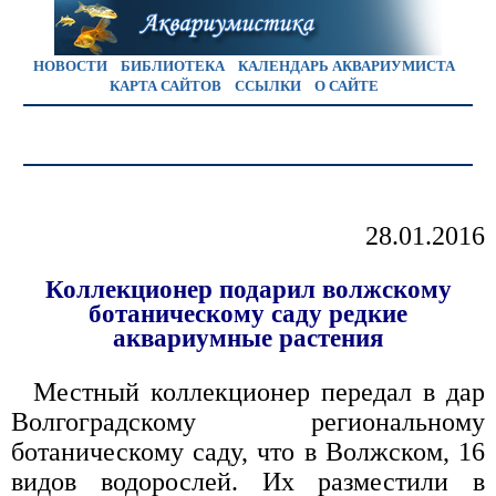
НОВОСТИ
БИБЛИОТЕКА
КАЛЕНДАРЬ АКВАРИУМИСТА
КАРТА САЙТОВ
ССЫЛКИ
О САЙТЕ
28.01.2016
Коллекционер подарил волжскому
ботаническому саду редкие
аквариумные растения
Местный коллекционер передал в дар
Волгоградскому региональному
ботаническому саду, что в Волжском, 16
видов водорослей. Их разместили в