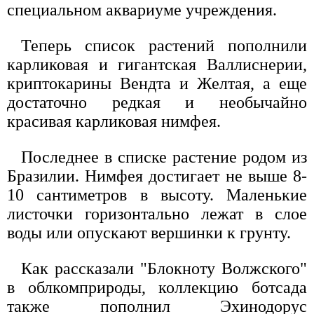
специальном аквариуме учреждения.
Теперь список растений пополнили
карликовая и гигантская Валлиснерии,
криптокарины Вендта и Желтая, а еще
достаточно редкая и необычайно
красивая карликовая нимфея.
Последнее в списке растение родом из
Бразилии. Нимфея достигает не выше 8-
10 сантиметров в высоту. Маленькие
листочки горизонтально лежат в слое
воды или опускают вершинки к грунту.
Как рассказали "Блокноту Волжского"
в облкомприроды, коллекцию ботсада
также пополнил Эхинодорус