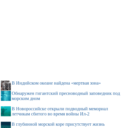
В Индийском океане найдена «мертвая зона»
Обнаружен гигантский пресноводный заповедник под
морским дном
В Новороссийске открыли подводный мемориал
летчикам сбитого во время войны Ил-2
В глубинной морской коре присутствует жизнь